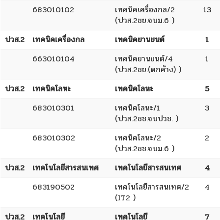
683010102
เทคนิคเครื่องกล/2
13
(ปวส.2ชย.จบม.6 )
ปวส.2
เทคนิคเครื่องกล
เทคนิคยานยนต์
1
663010104
เทคนิคยานยนต์/4
1
(ปวส.2ชย.(ตกค้าง) )
ปวส.2
เทคนิคโลหะ
เทคนิคโลหะ
5
683010301
เทคนิคโลหะ/1
3
(ปวส.2ชช.จบปวช. )
683010302
เทคนิคโลหะ/2
2
(ปวส.2ชช.จบม.6 )
ปวส.2
เทคโนโลยีสารสนเทศ
เทคโนโลยีสารสนเทศ
4
683190502
เทคโนโลยีสารสนเทศ/2
4
(IT2 )
ปวส.2
เทคโนโลยี
เทคโนโลยี
7