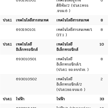
693191002
เทคโนโลยีธุรกิจ
6
ดิจิทัล/2 (ปวส.1ทรธ
.จบม.6 )
ปวส.1
เทคโนโลยีสารสนเทศ
เทคโนโลยีสารสนเทศ
8
693190101
เทคโนโลยีสารสนเทศ/1
8
(IT.1 )
ปวส.1
เทคโนโลยี
เทคโนโลยี
10
อิเล็กทรอนิกส์
อิเล็กทรอนิกส์
693010501
เทคโนโลยี
8
อิเล็กทรอนิกส์/1
(ปวส.1 ชอ.จบปวช. )
693010502
เทคโนโลยี
2
อิเล็กทรอนิกส์/2
(ปวส.1ชอ.จบม.6 )
ปวส.1
ไฟฟ้า
ไฟฟ้า
33