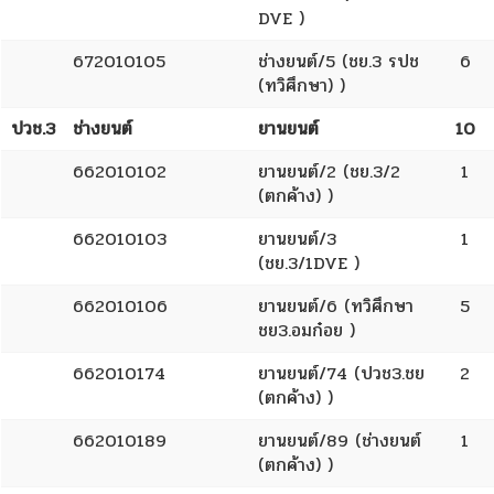
DVE )
672010105
ช่างยนต์/5 (ชย.3 รปช
6
(ทวิศึกษา) )
ปวช.3
ช่างยนต์
ยานยนต์
10
662010102
ยานยนต์/2 (ชย.3/2
1
(ตกค้าง) )
662010103
ยานยนต์/3
1
(ชย.3/1DVE )
662010106
ยานยนต์/6 (ทวิศึกษา
5
ชย3.อมก๋อย )
662010174
ยานยนต์/74 (ปวช3.ชย
2
(ตกค้าง) )
662010189
ยานยนต์/89 (ช่างยนต์
1
(ตกค้าง) )