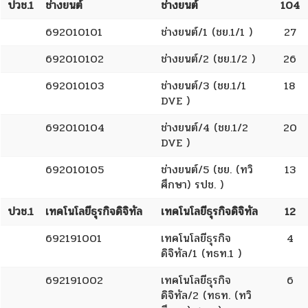
ปวช.1
ช่างยนต์
ช่างยนต์
104
692010101
ช่างยนต์/1 (ชย.1/1 )
27
692010102
ช่างยนต์/2 (ชย.1/2 )
26
692010103
ช่างยนต์/3 (ชย.1/1
18
DVE )
692010104
ช่างยนต์/4 (ชย.1/2
20
DVE )
692010105
ช่างยนต์/5 (ชย. (ทวิ
13
ศึกษา) รปช. )
ปวช.1
เทคโนโลยีธุรกิจดิจิทัล
เทคโนโลยีธุรกิจดิจิทัล
12
692191001
เทคโนโลยีธุรกิจ
4
ดิจิทัล/1 (ทธท.1 )
692191002
เทคโนโลยีธุรกิจ
6
ดิจิทัล/2 (ทธท. (ทวิ