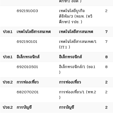
ศึกษา) ฮอด )
692191003
เทคโนโลยีธุรกิจ
2
ดิจิทัล/3 (ทธท. (ทวิ
ศึกษา) รปช. )
ปวช.1
เทคโนโลยีสารสนเทศ
เทคโนโลยีสารสนเทศ
7
692190101
เทคโนโลยีสารสนเทศ/1
7
(IT.1 )
ปวช.1
อิเล็กทรอนิกส์
อิเล็กทรอนิกส์
8
692010501
อิเล็กทรอนิกส์/1 (ชอ.1
8
)
ปวช.2
การท่องเที่ยว
การท่องเที่ยว
2
682070201
การท่องเที่ยว/1 (ทท.2
2
)
ปวช.2
การบัญชี
การบัญชี
2