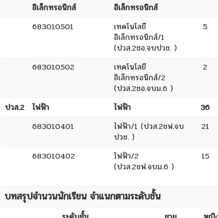
อิเล็กทรอนิกส์
อิเล็กทรอนิกส์
683010501
เทคโนโลยี
5
อิเล็กทรอนิกส์/1
(ปวส.2ชอ.จบปวช. )
683010502
เทคโนโลยี
2
อิเล็กทรอนิกส์/2
(ปวส.2ชอ.จบม.6 )
ปวส.2
ไฟฟ้า
ไฟฟ้า
36
683010401
ไฟฟ้า/1 (ปวส.2ชฟ.จบ
21
ปวช. )
683010402
ไฟฟ้า/2
15
(ปวส.2ชฟ.จบม.6 )
บทสรุปจำนวนนักเรียน จำแนกตามระดับชั้น
ระดับชั้น
ชาย
หญิ