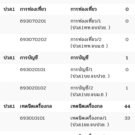
ปวส.1
การท่องเที่ยว
การท่องเที่ยว
0
693070201
การท่องเที่ยว/1
0
(ปวส.1ทท.จบปวช. )
693070202
การท่องเที่ยว/2
0
(ปวส.1ทท.จบม.6 )
ปวส.1
การบัญชี
การบัญชี
1
693020101
การบัญชี/1
0
(ปวส.1บช.จบปวช. )
693020102
การบัญชี/2
1
(ปวส.1บช.จบม.6 )
ปวส.1
เทคนิคเครื่องกล
เทคนิคเครื่องกล
44
693010101
เทคนิคเครื่องกล/1
33
(ปวส.1ชย.จบปวช. )