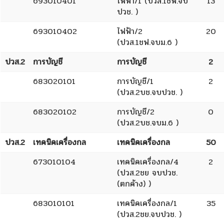
693010401
ไฟฟ้า/1 (ปวส.1ชฟ.จบ
13
ปวช. )
693010402
ไฟฟ้า/2
20
(ปวส.1ชฟ.จบม.6 )
ปวส.2
การบัญชี
การบัญชี
2
683020101
การบัญชี/1
2
(ปวส.2บช.จบปวช. )
683020102
การบัญชี/2
0
(ปวส.2บช.จบม.6 )
ปวส.2
เทคนิคเครื่องกล
เทคนิคเครื่องกล
50
673010104
เทคนิคเครื่องกล/4
2
(ปวส.2ชย จบปวช.
(ตกค้าง) )
683010101
เทคนิคเครื่องกล/1
35
(ปวส.2ชย.จบปวช. )