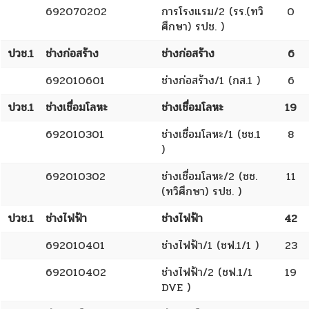
692070202
การโรงแรม/2 (รร.(ทวิ
0
ศึกษา) รปช. )
ปวช.1
ช่างก่อสร้าง
ช่างก่อสร้าง
6
692010601
ช่างก่อสร้าง/1 (กส.1 )
6
ปวช.1
ช่างเชื่อมโลหะ
ช่างเชื่อมโลหะ
19
692010301
ช่างเชื่อมโลหะ/1 (ชช.1
8
)
692010302
ช่างเชื่อมโลหะ/2 (ชช.
11
(ทวิศึกษา) รปช. )
ปวช.1
ช่างไฟฟ้า
ช่างไฟฟ้า
42
692010401
ช่างไฟฟ้า/1 (ชฟ.1/1 )
23
692010402
ช่างไฟฟ้า/2 (ชฟ.1/1
19
DVE )