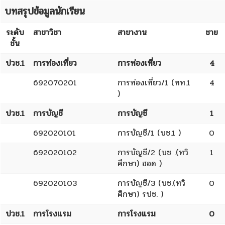
บทสรุปข้อมูลนักเรียน
ระดับ
สาขาวิชา
สาขางาน
ชาย
ชั้น
ปวช.1
การท่องเที่ยว
การท่องเที่ยว
4
692070201
การท่องเที่ยว/1 (ทท.1
4
)
ปวช.1
การบัญชี
การบัญชี
1
692020101
การบัญชี/1 (บช.1 )
0
692020102
การบัญชี/2 (บช .(ทวิ
1
ศึกษา) ฮอด )
692020103
การบัญชี/3 (บช.(ทวิ
0
ศึกษา) รปช. )
ปวช.1
การโรงแรม
การโรงแรม
0