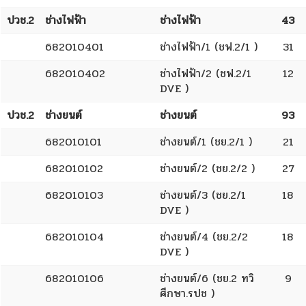
ปวช.2
ช่างไฟฟ้า
ช่างไฟฟ้า
43
682010401
ช่างไฟฟ้า/1 (ชฟ.2/1 )
31
682010402
ช่างไฟฟ้า/2 (ชฟ.2/1
12
DVE )
ปวช.2
ช่างยนต์
ช่างยนต์
93
682010101
ช่างยนต์/1 (ชย.2/1 )
21
682010102
ช่างยนต์/2 (ชย.2/2 )
27
682010103
ช่างยนต์/3 (ชย.2/1
18
DVE )
682010104
ช่างยนต์/4 (ชย.2/2
18
DVE )
682010106
ช่างยนต์/6 (ชย.2 ทวิ
9
ศึกษา.รปช )