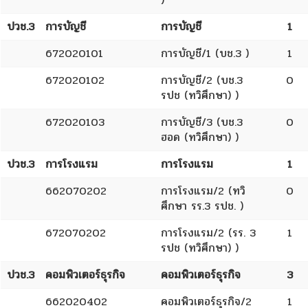
ปวช.3
การบัญชี
การบัญชี
1
672020101
การบัญชี/1 (บช.3 )
1
672020102
การบัญชี/2 (บช.3
0
รปช (ทวิศึกษา) )
672020103
การบัญชี/3 (บช.3
0
ฮอด (ทวิศึกษา) )
ปวช.3
การโรงแรม
การโรงแรม
1
662070202
การโรงแรม/2 (ทวิ
0
ศึกษา รร.3 รปช. )
672070202
การโรงแรม/2 (รร. 3
1
รปช (ทวิศึกษา) )
ปวช.3
คอมพิวเตอร์ธุรกิจ
คอมพิวเตอร์ธุรกิจ
3
662020402
คอมพิวเตอร์ธุรกิจ/2
1