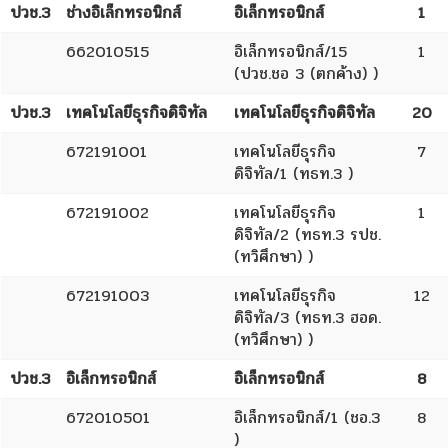
ปวช.3
ช่างอิเล็กทรอนิกส์
อิเล็กทรอนิกส์
1
662010515
อิเล็กทรอนิกส์/15
1
(ปวช.ชอ 3 (ตกค้าง) )
ปวช.3
เทคโนโลยีธุรกิจดิจิทัล
เทคโนโลยีธุรกิจดิจิทัล
20
672191001
เทคโนโลยีธุรกิจ
7
ดิจิทัล/1 (ทธท.3 )
672191002
เทคโนโลยีธุรกิจ
1
ดิจิทัล/2 (ทธท.3 รปช.
(ทวิศึกษา) )
672191003
เทคโนโลยีธุรกิจ
12
ดิจิทัล/3 (ทธท.3 ฮอด.
(ทวิศึกษา) )
ปวช.3
อิเล็กทรอนิกส์
อิเล็กทรอนิกส์
8
672010501
อิเล็กทรอนิกส์/1 (ชอ.3
8
)