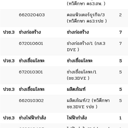
(ทวิศึกษา คธ3.ฮพ. )
662020403
คอมพิวเตอร์ธุรกิจ/3
2
(ทวิศึกษา คธ3.รปช )
ปวช.3
ช่างก่อสร้าง
ช่างก่อสร้าง
7
672010601
ช่างก่อสร้าง/1 (กส.3
7
DVE )
ปวช.3
ช่างเชื่อมโลหะ
ช่างเชื่อมโลหะ
5
672010301
ช่างเชื่อมโลหะ/1
5
(ชช.3DVE )
ปวช.3
ช่างเชื่อมโลหะ
ผลิตภัณฑ์
5
662010302
ผลิตภัณฑ์/2 (ทวิศึกษา
5
ชช.3DVE รปช )
ปวช.3
ช่างไฟฟ้ากำลัง
ไฟฟ้ากำลัง
1