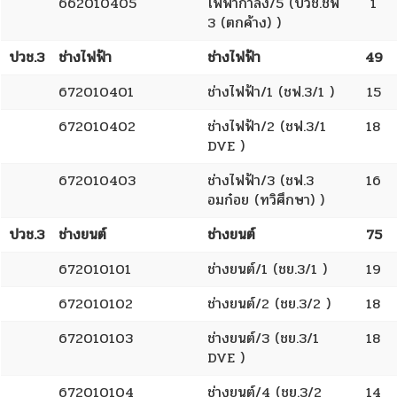
662010405
ไฟฟ้ากำลัง/5 (ปวช.ชฟ
1
3 (ตกค้าง) )
ปวช.3
ช่างไฟฟ้า
ช่างไฟฟ้า
49
672010401
ช่างไฟฟ้า/1 (ชฟ.3/1 )
15
672010402
ช่างไฟฟ้า/2 (ชฟ.3/1
18
DVE )
672010403
ช่างไฟฟ้า/3 (ชฟ.3
16
อมก๋อย (ทวิศึกษา) )
ปวช.3
ช่างยนต์
ช่างยนต์
75
672010101
ช่างยนต์/1 (ชย.3/1 )
19
672010102
ช่างยนต์/2 (ชย.3/2 )
18
672010103
ช่างยนต์/3 (ชย.3/1
18
DVE )
672010104
ช่างยนต์/4 (ชย.3/2
14