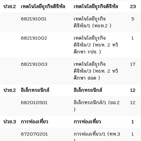
ปวช.2
เทคโนโลยีธุรกิจดิจิทัล
เทคโนโลยีธุรกิจดิจิทัล
23
682191001
เทคโนโลยีธุรกิจ
5
ดิจิทัล/1 (ทธท.2 )
682191002
เทคโนโลยีธุรกิจ
1
ดิจิทัล/2 (ทธท. 2 ทวิ
ศึกษา รปช. )
682191003
เทคโนโลยีธุรกิจ
17
ดิจิทัล/3 (ทธท. 2 ทวิ
ศึกษา ฮอด )
ปวช.2
อิเล็กทรอนิกส์
อิเล็กทรอนิกส์
12
682010501
อิเล็กทรอนิกส์/1 (ชอ.2
12
)
ปวช.3
การท่องเที่ยว
การท่องเที่ยว
1
672070201
การท่องเที่ยว/1 (ทท.3
1
)