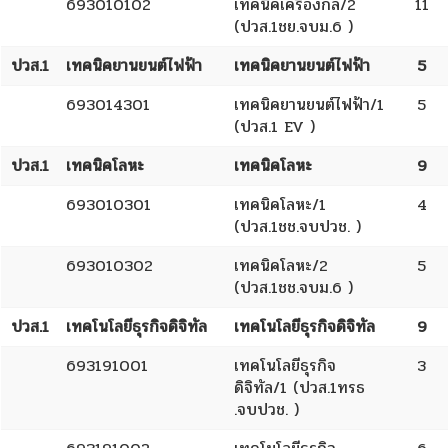
693010102
เทคนิคเครื่องกล/2
11
(ปวส.1ชย.จบม.6 )
ปวส.1
เทคนิคยานยนต์ไฟฟ้า
เทคนิคยานยนต์ไฟฟ้า
5
693014301
เทคนิคยานยนต์ไฟฟ้า/1
5
(ปวส.1 EV )
ปวส.1
เทคนิคโลหะ
เทคนิคโลหะ
9
693010301
เทคนิคโลหะ/1
4
(ปวส.1ชช.จบปวช. )
693010302
เทคนิคโลหะ/2
5
(ปวส.1ชช.จบม.6 )
ปวส.1
เทคโนโลยีธุรกิจดิจิทัล
เทคโนโลยีธุรกิจดิจิทัล
9
693191001
เทคโนโลยีธุรกิจ
3
ดิจิทัล/1 (ปวส.1ทรธ
.จบปวช. )