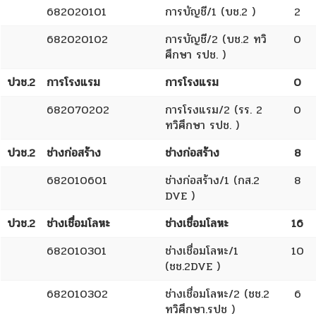
682020101
การบัญชี/1 (บช.2 )
2
682020102
การบัญชี/2 (บช.2 ทวิ
0
ศึกษา รปช. )
ปวช.2
การโรงแรม
การโรงแรม
0
682070202
การโรงแรม/2 (รร. 2
0
ทวิศึกษา รปช. )
ปวช.2
ช่างก่อสร้าง
ช่างก่อสร้าง
8
682010601
ช่างก่อสร้าง/1 (กส.2
8
DVE )
ปวช.2
ช่างเชื่อมโลหะ
ช่างเชื่อมโลหะ
16
682010301
ช่างเชื่อมโลหะ/1
10
(ชช.2DVE )
682010302
ช่างเชื่อมโลหะ/2 (ชช.2
6
ทวิศึกษา.รปช )