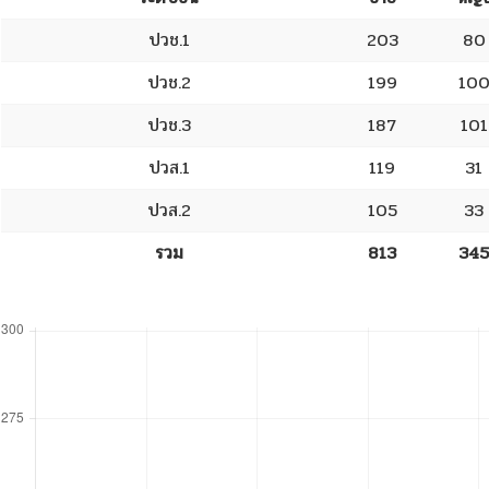
ปวช.1
203
80
ปวช.2
199
10
ปวช.3
187
101
ปวส.1
119
31
ปวส.2
105
33
รวม
813
345